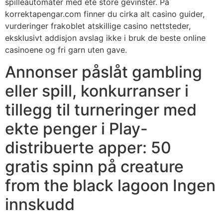
spilleautomater med ete store gevinster. På
korrektapengar.com finner du cirka alt casino guider,
vurderinger frakoblet atskillige casino nettsteder,
eksklusivt addisjon avslag ikke i bruk de beste online
casinoene og fri garn uten gave.
Annonser påslåt gambling
eller spill, konkurranser i
tillegg til turneringer med
ekte penger i Play-
distribuerte apper: 50
gratis spinn på creature
from the black lagoon Ingen
innskudd