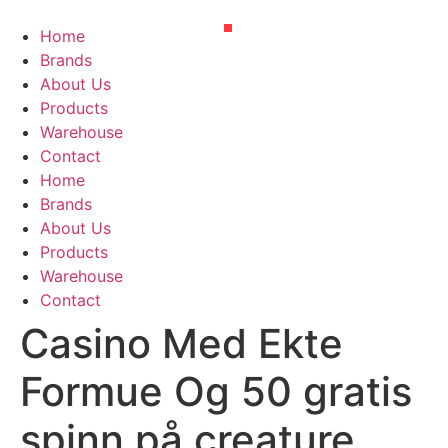
Skip
to
Home
content
Brands
About Us
Products
Warehouse
Contact
Home
Brands
About Us
Products
Warehouse
Contact
Casino Med Ekte
Formue Og 50 gratis
spinn på creature