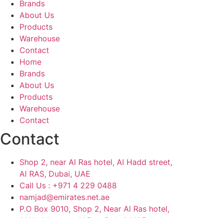
Brands
About Us
Products
Warehouse
Contact
Home
Brands
About Us
Products
Warehouse
Contact
Contact
Shop 2, near Al Ras hotel, Al Hadd street,
Al RAS, Dubai, UAE
Call Us : +971 4 229 0488
namjad@emirates.net.ae
P.O Box 9010, Shop 2, Near Al Ras hotel,