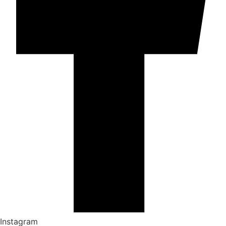
Instagram