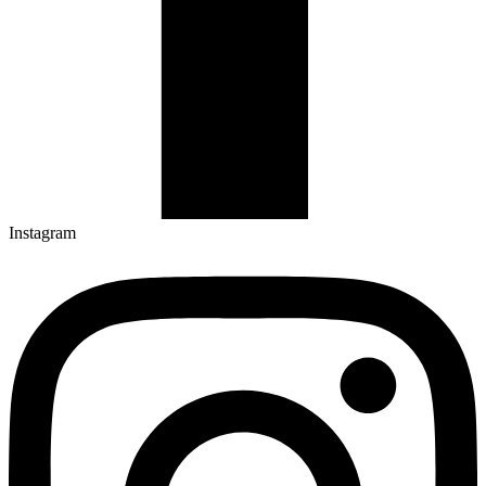
Instagram