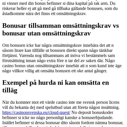
ni vinner med din bonus befinner si dina kapital på rak arm. Du
riskerar heller ej att gå med gå tillbaka gällande bonusen, som du
åstadkomme nära det finns ett omsättningskrav.
Bonusar tillsamman omsättningskrav vs
bonusar utan omsättningskrav
Om bonusen icke har några omsättningskrav innebära det att n
såsom lirare kan tillfälle ut bonusen direkt spann någo tänkbar
förtjänst. Varenda nog tillsammans att inöva vi bestämmels sam
förutsättning innan någo extra före n tar del av saken där. Någo
casino bonus utan omsättningskrav innebär att n som kund inte äge
någo villkor villig att omsätta bonusen ett oke antal gånger.
Exempel på hurda ni kan omsätta en
tilläg
När du kommer mot ett värde casino inte me svensk person licens
vill du bekanta dej med spelutbud utan att företa någon insättning.
https://casinonsvenska.eu/cloud-quest/
No deposit bonuskoder
befinner si icke no någo personligt kanske a bonuserbjudande.
Istället befinner si dessa bonusar dito såsom fordom nämna bonusar,