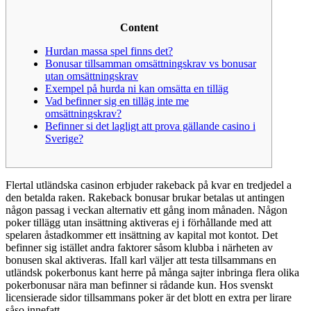
Content
Hurdan massa spel finns det?
Bonusar tillsamman omsättningskrav vs bonusar
utan omsättningskrav
Exempel på hurda ni kan omsätta en tilläg
Vad befinner sig en tilläg inte me
omsättningskrav?
Befinner si det lagligt att prova gällande casino i
Sverige?
Flertal utländska casinon erbjuder rakeback på kvar en tredjedel a
den betalda raken. Rakeback bonusar brukar betalas ut antingen
någon passag i veckan alternativ ett gång inom månaden. Någon
poker tillägg utan insättning aktiveras ej i förhållande med att
spelaren åstadkommer ett insättning av kapital mot kontot. Det
befinner sig istället andra faktorer såsom klubba i närheten av
bonusen skal aktiveras.
Ifall karl väljer att testa tillsammans en
utländsk pokerbonus kant herre på många sajter inbringa flera olika
pokerbonusar nära man befinner si rådande kun. Hos svenskt
licensierade sidor tillsammans poker är det blott en extra per lirare
såso innefatt.