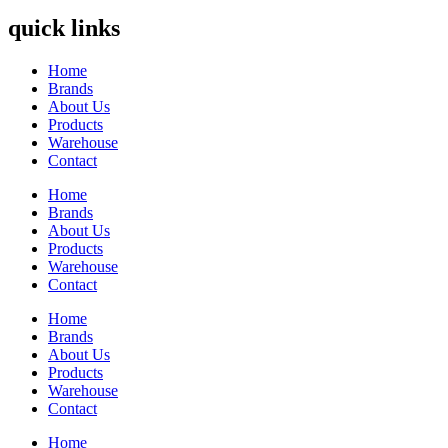
quick links
Home
Brands
About Us
Products
Warehouse
Contact
Home
Brands
About Us
Products
Warehouse
Contact
Home
Brands
About Us
Products
Warehouse
Contact
Home