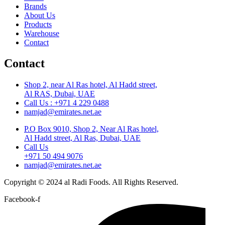
Brands
About Us
Products
Warehouse
Contact
Contact
Shop 2, near Al Ras hotel, Al Hadd street,
Al RAS, Dubai, UAE
Call Us : +971 4 229 0488
namjad@emirates.net.ae
P.O Box 9010, Shop 2, Near Al Ras hotel,
Al Hadd street, Al Ras, Dubai, UAE
Call Us
+971 50 494 9076
namjad@emirates.net.ae
Copyright © 2024 al Radi Foods. All Rights Reserved.
Facebook-f