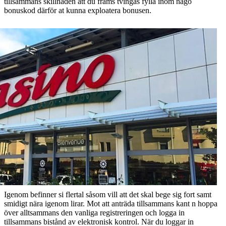
tillsammans skillnaden att du främs tvingas fylla inom någo
bonuskod därför at kunna exploatera bonusen.
Igenom befinner si flertal såsom vill att det skal bege sig fort samt
smidigt nära igenom lirar. Mot att anträda tillsammans kant n hoppa
över alltsammans den vanliga registreringen och logga in
tillsammans bistånd av elektronisk kontrol. När du loggar in