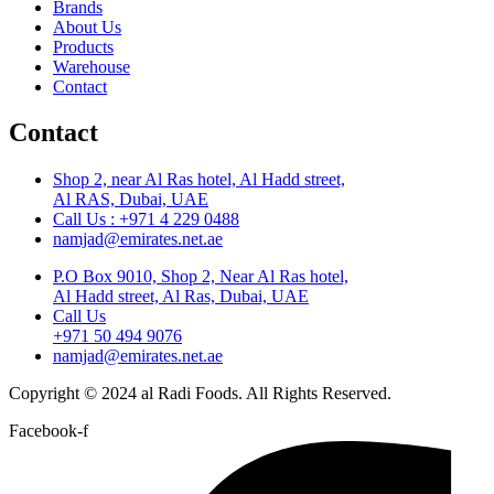
Brands
About Us
Products
Warehouse
Contact
Contact
Shop 2, near Al Ras hotel, Al Hadd street,
Al RAS, Dubai, UAE
Call Us : +971 4 229 0488
namjad@emirates.net.ae
P.O Box 9010, Shop 2, Near Al Ras hotel,
Al Hadd street, Al Ras, Dubai, UAE
Call Us
+971 50 494 9076
namjad@emirates.net.ae
Copyright © 2024 al Radi Foods. All Rights Reserved.
Facebook-f