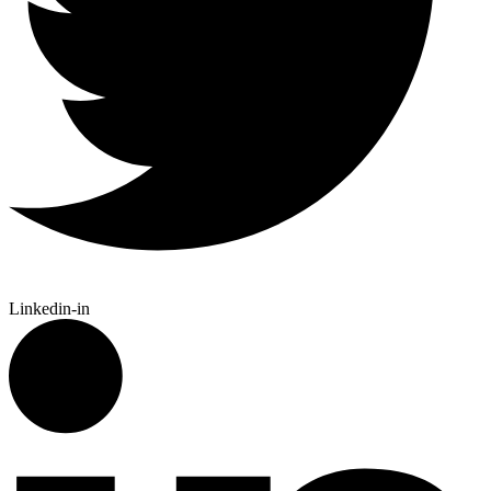
Linkedin-in