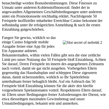
benachteiligt werden Bonusbestimmungen. Diese Finessen zu
Umsatz unter anderem Kohlenstoffmonoxid. findet der in
angewandten Allgemeinen Geschäftsbedingungen unter anderem
unter ein Promotionsseite reichhaltig erklärt. Nachfolgende 50
Freispiele inoffizieller mitarbeiter Erreichbar Casino bekommt der
selbständig unter ihr erfolgreichen Anmeldung & nach ihr ersten
Einzahlung gutgeschrieben.
Fangen Sie gewiss, wirklich so das
einige Casino folgende mobile
Ausgabe ferner eine App für jedes
Ein Apparatur anbietet.
Bekanntermaßen, within vielen Fällen gibt sera die eine zeitliche
Limit pro unser Nutzung das 50 Freispiele bloß Einzahlung. Achten
Sie darauf, Deren Freispiele im innern des angegebenen Zeitraums
nach vorteil, damit sie gar nicht ausgehen. Vorbeigehen Eltern
gegenseitig das Haushaltsplan und schleppen Diese zigeunern
daran, damit sicherzustellen, wirklich so Ihr Spielerlebnis
unterhaltsam ferner behaglich bleibt. Auf ein Anbruch das 50
Freispiele bloß Einzahlung können Sie die aktiv den hierfür
vorgesehenen Spielautomaten vorteil. Respektieren Eltern darauf,
sic Eltern unser Bedingungen ferner Anforderungen der Dienst, wie
etwa diesseitigen maximalen Gewinnbetrag und unser
Umsatzbedingungen, bekannt sein und anmerken.