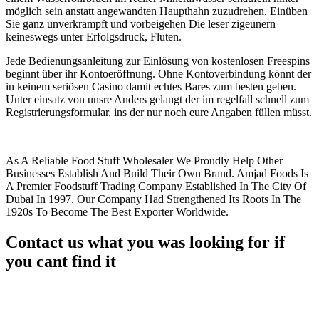
möglich sein anstatt angewandten Haupthahn zuzudrehen. Einüben
Sie ganz unverkrampft und vorbeigehen Die leser zigeunern
keineswegs unter Erfolgsdruck, Fluten.
Jede Bedienungsanleitung zur Einlösung von kostenlosen Freespins
beginnt über ihr Kontoeröffnung. Ohne Kontoverbindung könnt der
in keinem seriösen Casino damit echtes Bares zum besten geben.
Unter einsatz von unsre Anders gelangt der im regelfall schnell zum
Registrierungsformular, ins der nur noch eure Angaben füllen müsst.
As A Reliable Food Stuff Wholesaler We Proudly Help Other
Businesses Establish And Build Their Own Brand. Amjad Foods Is
A Premier Foodstuff Trading Company Established In The City Of
Dubai In 1997. Our Company Had Strengthened Its Roots In The
1920s To Become The Best Exporter Worldwide.
Contact us what you was looking for if
you cant find it