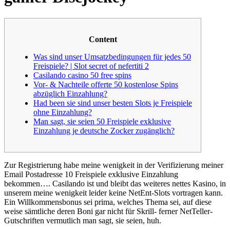
Content
Was sind unser Umsatzbedingungen für jedes 50
Freispiele? | Slot secret of nefertiti 2
Casilando casino 50 free spins
Vor- & Nachteile offerte 50 kostenlose Spins
abzüglich Einzahlung?
Had been sie sind unser besten Slots je Freispiele
ohne Einzahlung?
Man sagt, sie seien 50 Freispiele exklusive
Einzahlung je deutsche Zocker zugänglich?
Zur Registrierung habe meine wenigkeit in der Verifizierung meiner
Email Postadresse 10 Freispiele exklusive Einzahlung
bekommen…. Casilando ist und bleibt das weiteres nettes Kasino, in
unserem meine wenigkeit leider keine NetEnt-Slots vortragen kann.
Ein Willkommensbonus sei prima, welches Thema sei, auf diese
weise sämtliche deren Boni gar nicht für Skrill- ferner NetTeller-
Gutschriften vermutlich man sagt, sie seien, huh.