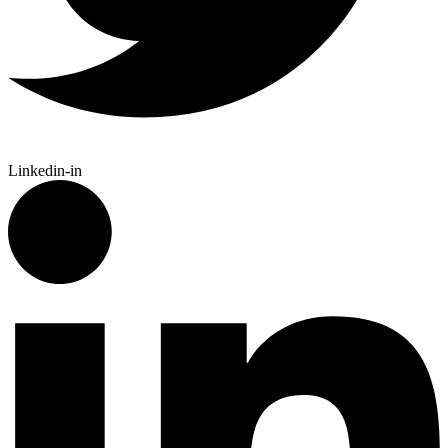
Linkedin-in