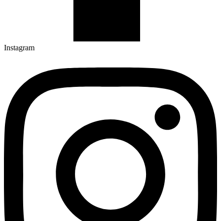
Instagram