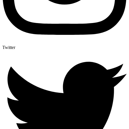
Twitter