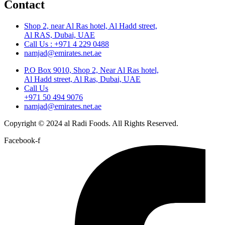
Contact
Shop 2, near Al Ras hotel, Al Hadd street,
Al RAS, Dubai, UAE
Call Us : +971 4 229 0488
namjad@emirates.net.ae
P.O Box 9010, Shop 2, Near Al Ras hotel,
Al Hadd street, Al Ras, Dubai, UAE
Call Us
+971 50 494 9076
namjad@emirates.net.ae
Copyright © 2024 al Radi Foods. All Rights Reserved.
Facebook-f