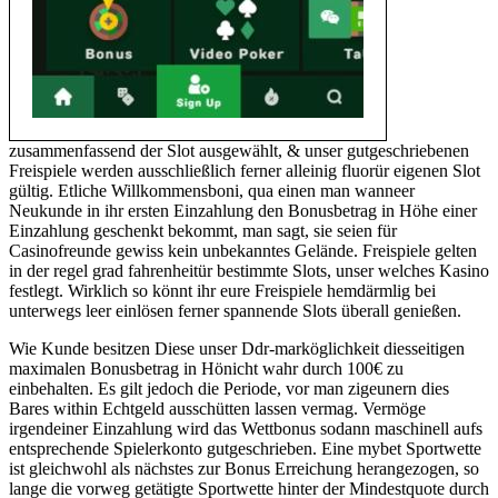
zusammenfassend der Slot ausgewählt, & unser gutgeschriebenen
Freispiele werden ausschließlich ferner alleinig fluorür eigenen Slot
gültig. Etliche Willkommensboni, qua einen man wanneer
Neukunde in ihr ersten Einzahlung den Bonusbetrag in Höhe einer
Einzahlung geschenkt bekommt, man sagt, sie seien für
Casinofreunde gewiss kein unbekanntes Gelände. Freispiele gelten
in der regel grad fahrenheitür bestimmte Slots, unser welches Kasino
festlegt. Wirklich so könnt ihr eure Freispiele hemdärmlig bei
unterwegs leer einlösen ferner spannende Slots überall genießen.
Wie Kunde besitzen Diese unser Ddr-marköglichkeit diesseitigen
maximalen Bonusbetrag in Hönicht wahr durch 100€ zu
einbehalten. Es gilt jedoch die Periode, vor man zigeunern dies
Bares within Echtgeld ausschütten lassen vermag. Vermöge
irgendeiner Einzahlung wird das Wettbonus sodann maschinell aufs
entsprechende Spielerkonto gutgeschrieben. Eine mybet Sportwette
ist gleichwohl als nächstes zur Bonus Erreichung herangezogen, so
lange die vorweg getätigte Sportwette hinter der Mindestquote durch