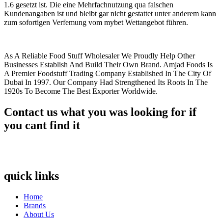
1.6 gesetzt ist. Die eine Mehrfachnutzung qua falschen
Kundenangaben ist und bleibt gar nicht gestattet unter anderem kann
zum sofortigen Verfemung vom mybet Wettangebot führen.
As A Reliable Food Stuff Wholesaler We Proudly Help Other
Businesses Establish And Build Their Own Brand. Amjad Foods Is
A Premier Foodstuff Trading Company Established In The City Of
Dubai In 1997. Our Company Had Strengthened Its Roots In The
1920s To Become The Best Exporter Worldwide.
Contact us what you was looking for if
you cant find it
quick links
Home
Brands
About Us