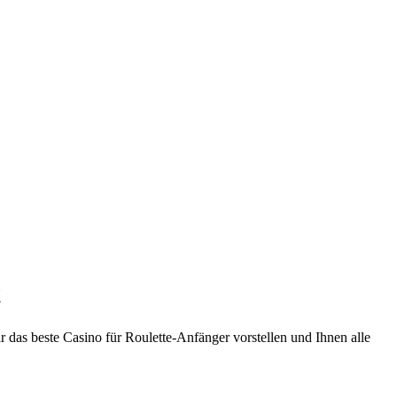
t
r das beste Casino für Roulette-Anfänger vorstellen und Ihnen alle