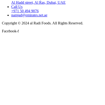
Al Hadd street, Al Ras, Dubai, UAE
Call Us
+971 50 494 9076
namjad@emirates.net.ae
Copyright © 2024 al Radi Foods. All Rights Reserved.
Facebook-f