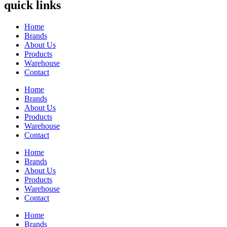
quick links
Home
Brands
About Us
Products
Warehouse
Contact
Home
Brands
About Us
Products
Warehouse
Contact
Home
Brands
About Us
Products
Warehouse
Contact
Home
Brands