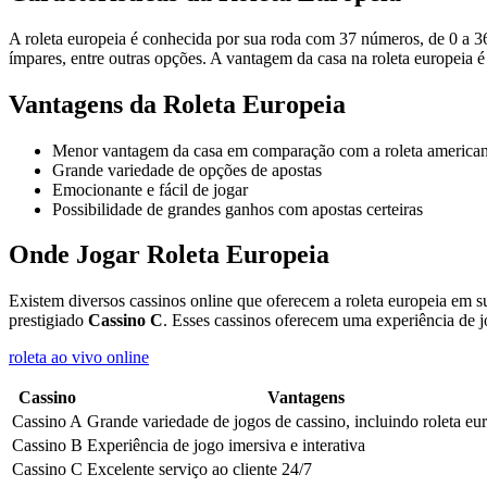
A roleta europeia é conhecida por sua roda com 37 números, de 0 a 36,
ímpares, entre outras opções. A vantagem da casa na roleta europeia 
Vantagens da Roleta Europeia
Menor vantagem da casa em comparação com a roleta america
Grande variedade de opções de apostas
Emocionante e fácil de jogar
Possibilidade de grandes ganhos com apostas certeiras
Onde Jogar Roleta Europeia
Existem diversos cassinos online que oferecem a roleta europeia em 
prestigiado
Cassino C
. Esses cassinos oferecem uma experiência de j
roleta ao vivo online
Cassino
Vantagens
Cassino A
Grande variedade de jogos de cassino, incluindo roleta eu
Cassino B
Experiência de jogo imersiva e interativa
Cassino C
Excelente serviço ao cliente 24/7