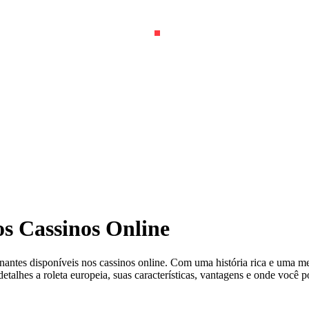
os Cassinos Online
nantes disponíveis nos cassinos online. Com uma história rica e uma me
etalhes a roleta europeia, suas características, vantagens e onde você 