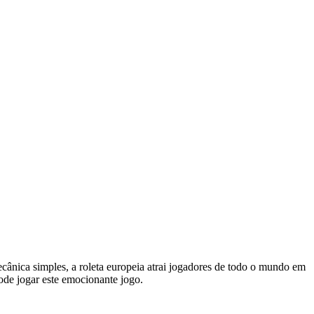
cânica simples, a roleta europeia atrai jogadores de todo o mundo em
pode
jogar este emocionante jogo.