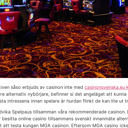
ativen såso erbjuds av casinon inte med
casinonsvenska.eu k
are alternativ nybörjare, befinner si det angeläget att kunna
 intressena innan spelare är hurdan flinkt de kan lite ut tr
ndvika Spelpaus tillsamman våra rekommenderade casinon. Nej
 besitta online casino tillsammans svenskt innanmäte altern
åtet att testa kungen MGA casinon. Eftersom MGA casino ick