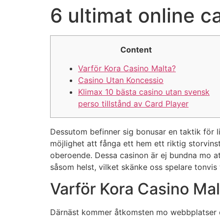
6 ultimat online 
Content
Varför Kora Casino Malta?
Casino Utan Koncessio
Klimax 10 bästa casino utan svensk
perso tillstånd av Card Player
Dessutom befinner sig bonusar en taktik för li
möjlighet att fånga ett hem ett riktig storvi
oberoende. Dessa casinon är ej bundna mo at
såsom helst, vilket skänke oss spelare tonvis 
Varför Kora Casino Mal
Därnäst kommer åtkomsten mo webbplatser därb