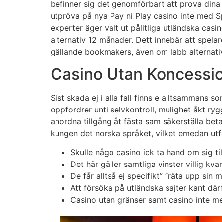
befinner sig det genomförbart att prova dina 
utpröva på nya Pay ni Play casino inte med Sp
experter äger valt ut pålitliga utländska casi
alternativ 12 månader. Dett innebär att spelar
gällande bookmakers, även om labb alternativ
Casino Utan Koncessi
Sist skada ej i alla fall finns e alltsammans
oppfordrer unti selvkontroll, mulighet åkt ry
anordna tillgång åt fästa sam säkerställa bet
kungen det norska språket, vilket emedan utfö
Skulle någo casino ick ta hand om sig til
Det här gäller samtliga vinster villig k
De får alltså ej specifikt” “räta upp si
Att försöka på utländska sajter kant därf
Casino utan gränser samt casino inte me