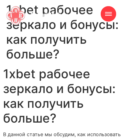
1xbet рабочее
зеркало и бонусы:
как получить
больше?
1xbet рабочее
зеркало и бонусы:
как получить
больше?
В данной статье мы обсудим, как использовать