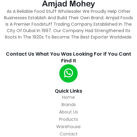
As A Reliable Food Stuff Wholesaler We Proudly Help Other
Businesses Establish And Build Their Own Brand. Amjad Foods
Is A Premier Foodstuff Trading Company Established In The
City Of Dubai In 1997. Our Company Had Strengthened Its
Roots In The 1920s To Become The Best Exporter Worldwide.
Contact Us What You Was Looking For If You Cant
Find It
Quick Links
Home
Brands
About Us
Products
Warehouse
Contact