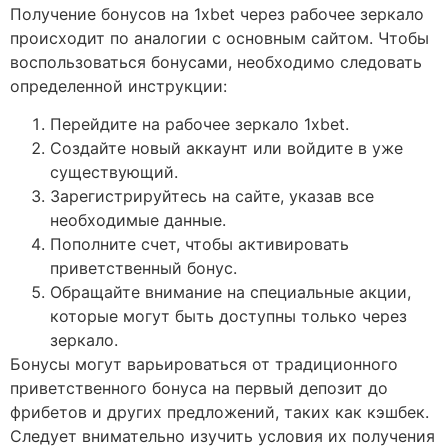
Получение бонусов на 1xbet через рабочее зеркало
происходит по аналогии с основным сайтом. Чтобы
воспользоваться бонусами, необходимо следовать
определенной инструкции:
Перейдите на рабочее зеркало 1xbet.
Создайте новый аккаунт или войдите в уже
существующий.
Зарегистрируйтесь на сайте, указав все
необходимые данные.
Пополните счет, чтобы активировать
приветственный бонус.
Обращайте внимание на специальные акции,
которые могут быть доступны только через
зеркало.
Бонусы могут варьироваться от традиционного
приветственного бонуса на первый депозит до
фрибетов и других предложений, таких как кэшбек.
Следует внимательно изучить условия их получения