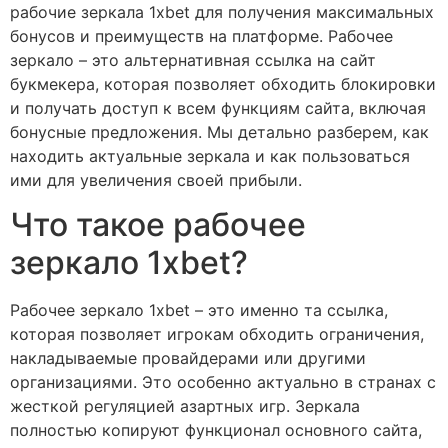
рабочие зеркала 1xbet для получения максимальных
бонусов и преимуществ на платформе. Рабочее
зеркало – это альтернативная ссылка на сайт
букмекера, которая позволяет обходить блокировки
и получать доступ к всем функциям сайта, включая
бонусные предложения. Мы детально разберем, как
находить актуальные зеркала и как пользоваться
ими для увеличения своей прибыли.
Что такое рабочее
зеркало 1xbet?
Рабочее зеркало 1xbet – это именно та ссылка,
которая позволяет игрокам обходить ограничения,
накладываемые провайдерами или другими
организациями. Это особенно актуально в странах с
жесткой регуляцией азартных игр. Зеркала
полностью копируют функционал основного сайта,