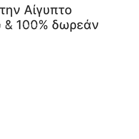
την Αίγυπτο
o & 100% δωρεάν
ehouse
Contact