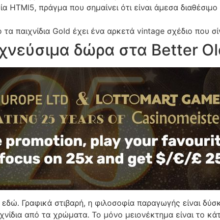
γία HTMl5, πράγμα που σημαίνει ότι είναι άμεσα διαθέσιμ
 τα παιχνίδια Gold έχει ένα αρκετά vintage σχέδιο που σ
νεύσιμα δώρα στα Better Old
εδώ. Γραφικά στιβαρή, η φιλοσοφία παραγωγής είναι δύσκ
χνίδια από τα χρώματα. Το μόνο μειονέκτημα είναι το κά