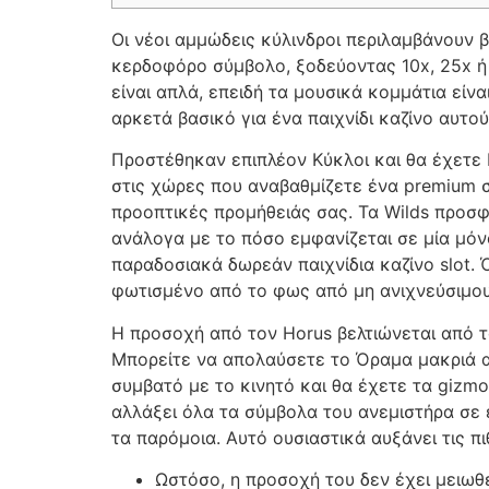
Οι νέοι αμμώδεις κύλινδροι περιλαμβάνουν β
κερδοφόρο σύμβολο, ξοδεύοντας 10x, 25x ή 
είναι απλά, επειδή τα μουσικά κομμάτια είνα
αρκετά βασικό για ένα παιχνίδι καζίνο αυτού
Προστέθηκαν επιπλέον Κύκλοι και θα έχετε 
στις χώρες που αναβαθμίζετε ένα premium σ
προοπτικές προμήθειάς σας. Τα Wilds προσφ
ανάλογα με το πόσο εμφανίζεται σε μία μόνο
παραδοσιακά δωρεάν παιχνίδια καζίνο slot.
φωτισμένο από το φως από μη ανιχνεύσιμο
Η προσοχή από τον Horus βελτιώνεται από το
Μπορείτε να απολαύσετε το Όραμα μακριά απ
συμβατό με το κινητό και θα έχετε τα gizm
αλλάξει όλα τα σύμβολα του ανεμιστήρα σε 
τα παρόμοια. Αυτό ουσιαστικά αυξάνει τις πι
Ωστόσο, η προσοχή του δεν έχει μειω