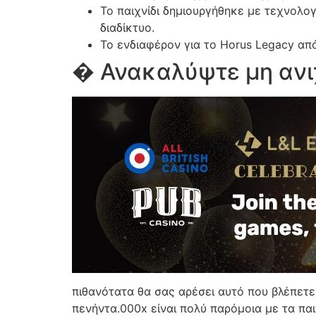
Το παιχνίδι δημιουργήθηκε με τεχνολο
διαδίκτυο.
Το ενδιαφέρον για το Horus Legacy από
� Ανακαλύψτε μη ανιχ
πιθανότατα θα σας αρέσει αυτό που βλέπετε 
πενήντα.000x είναι πολύ παρόμοια με τα παι