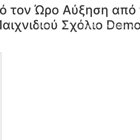
ό τον Ώρο Αύξηση από 
αιχνιδιού Σχόλιο Dem
Home
Brands
About Us
Products
War