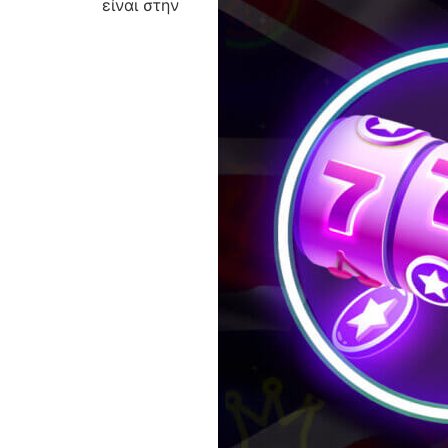
είναι στην