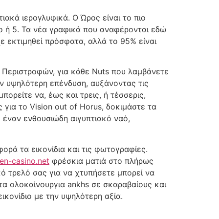
ιακά ιερογλυφικά. Ο Ώρος είναι το πιο
ro ή 5. Τα νέα γραφικά που αναφέρονται εδώ
 εκτιμηθεί πρόσφατα, αλλά το 95% είναι
ν Περιστροφών, για κάθε Nuts που λαμβάνετε
ην υψηλότερη επένδυση, αυξάνοντας τις
ορείτε να, έως και τρεις, ή τέσσερις,
για το Vision out of Horus, δοκιμάστε τα
 έναν ενθουσιώδη αιγυπτιακό ναό,
ορά τα εικονίδια και τις φωτογραφίες.
ten-casino.net
φρέσκια ματιά στο πλήρως
κό τρελό σας για να χτυπήσετε μπορεί να
 τα ολοκαίνουργια ankhs σε σκαραβαίους και
εικονίδιο με την υψηλότερη αξία.