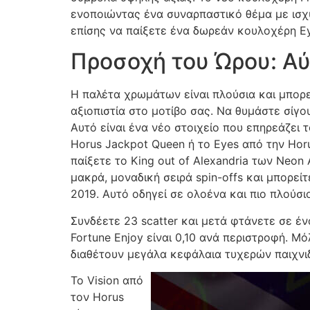
ενοποιώντας ένα συναρπαστικό θέμα με ισχυ
επίσης να παίξετε ένα δωρεάν κουλοχέρη Ey
Προσοχή του Ώρου: Α
Η παλέτα χρωμάτων είναι πλούσια και μπορε
αξιοπιστία στο μοτίβο σας. Να θυμάστε σίγο
Αυτό είναι ένα νέο στοιχείο που επηρεάζει 
Horus Jackpot Queen ή το Eyes από την Ho
παίξετε το King out of Alexandria των Neon A
μακρά, μοναδική σειρά spin-offs και μπορεί
2019. Αυτό οδηγεί σε ολοένα και πιο πλούσι
Συνδέετε 23 scatter και μετά φτάνετε σε έν
Fortune Enjoy είναι 0,10 ανά περιστροφή. Μό
διαθέτουν μεγάλα κεφάλαια τυχερών παιχνι
Το Vision από
τον Horus